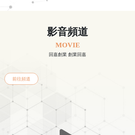
影音頻道
MOVIE
回嘉創業 創業回嘉
前往頻道