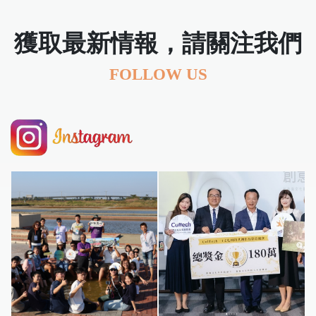
獲取最新情報，請關注我們
FOLLOW US