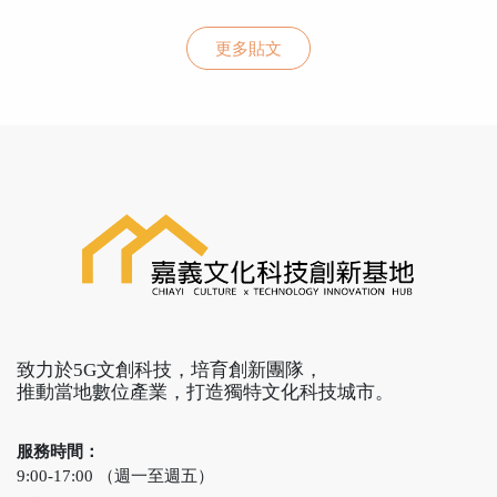
更多貼文
致力於5G文創科技，培育創新團隊，
推動當地數位產業，打造獨特文化科技城市。
服務時間：
9:00-17:00 （週一至週五）