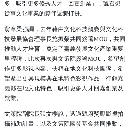
多，吸引更多優秀人才「回嘉創業」，號召想
從事文化事業的夥伴返鄉打拼。
翁章梁強調，去年藉由文化科技競賽與文化科
技發展協會理事長施振榮共同簽署MOU，共同
推動人才培育，奠定了嘉義發展文化產業重要
里程碑，此次再次與文策院簽署MOU，希望創
作更多影視內容、扶植在地文化科技團隊，希
望產出更具規模與在地特色影視作品，行銷嘉
義縣在地文化特色，吸引更多人才回嘉創業及
就業。
文策院副院長張文櫻說，透過縣府獎勵影視拍
攝補助計畫，以及文策院國發基金共同推動，