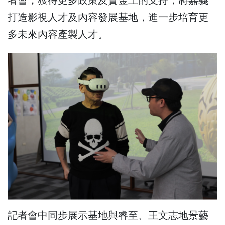
者會，獲得更多政策及資金上的支持，將嘉義
打造影視人才及內容發展基地，進一步培育更
多未來內容產製人才。
記者會中同步展示基地與睿至、王文志地景藝