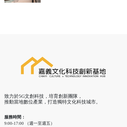
致力於5G文創科技，培育創新團隊，
推動當地數位產業，打造獨特文化科技城市。
服務時間：
9:00-17:00 （週一至週五）