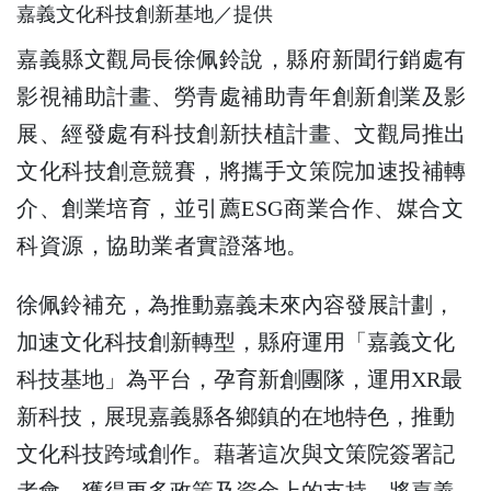
嘉義文化科技創新基地／提供
嘉義縣文觀局長徐佩鈴說，縣府新聞行銷處有
影視補助計畫、勞青處補助青年創新創業及影
展、經發處有科技創新扶植計畫、文觀局推出
文化科技創意競賽，將攜手文策院加速投補轉
介、創業培育，並引薦ESG商業合作、媒合文
科資源，協助業者實證落地。
徐佩鈴補充，為推動嘉義未來內容發展計劃，
加速文化科技創新轉型，縣府運用「嘉義文化
科技基地」為平台，孕育新創團隊，運用XR最
新科技，展現嘉義縣各鄉鎮的在地特色，推動
文化科技跨域創作。藉著這次與文策院簽署記