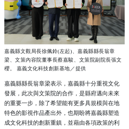
嘉義縣文觀局長徐佩鈴(左起)、嘉義縣縣長翁章
梁、文策內容院董事長蔡嘉駿、文策院副院長張文
櫻。 嘉義文化科技創新基地／提供
嘉義縣縣長翁章梁表示，嘉義縣十分重視文化
發展，此次與文策院的合作，是縣府邁向未來
的重要一步，除了希望能有更多具規模與在地
特色的影視作品產出外，也期盼將嘉義縣塑造
成文化科技的創新重鎮，並藉由各項政策的利