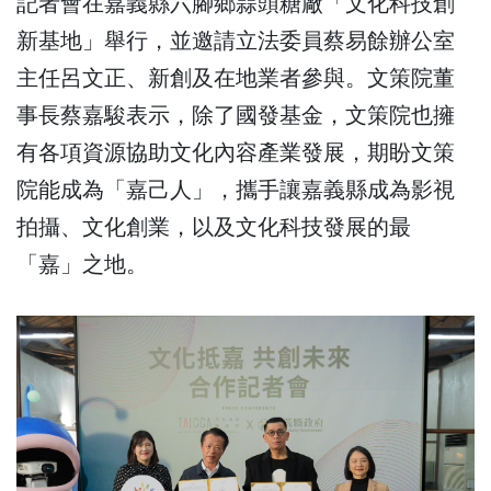
記者會在嘉義縣六腳鄉蒜頭糖廠「文化科技創
新基地」舉行，並邀請立法委員蔡易餘辦公室
主任呂文正、新創及在地業者參與。文策院董
事長蔡嘉駿表示，除了國發基金，文策院也擁
有各項資源協助文化內容產業發展，期盼文策
院能成為「嘉己人」，攜手讓嘉義縣成為影視
拍攝、文化創業，以及文化科技發展的最
「嘉」之地。