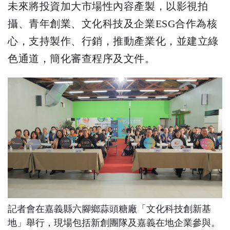
未來將投資加大市場性內容產製，以影視拍
攝、青年創業、文化科技及企業ESG合作為核
心，支持製作、行銷，推動產業化，並建立綠
色通道，簡化審查程序及文件。
記者會在嘉義縣六腳鄉蒜頭糖廠「文化科技創新基
地」舉行，現場包括新創團隊及嘉義在地企業參與。