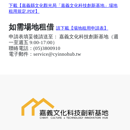
下載【嘉義縣文化觀光局「嘉義文化科技創新基地」場地
租用規定.PDF】
如需場地租借
請下載【場地租用申請表】
申請表填妥後請送至： 嘉義文化科技創新基地（週
一至週五 9:00-17:00）
聯絡電話：(05)3800910
電子郵件：service@cyinnohub.tw