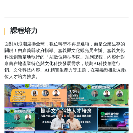
課程培力
面對AI浪潮席捲全球，數位轉型不再是選項，而是企業生存的
關鍵！由嘉義縣政府指導、嘉義縣文化觀光局主辦、嘉義文化
科技創新基地執行的「AI數位轉型學院」系列課程，內容針對
嘉義在地產業特色與文化科技發展需求，規劃AI科技創意行
銷、文化科技內容、AI 精實生產力等主題，在嘉義縣推動AI數
位人才培力推廣。