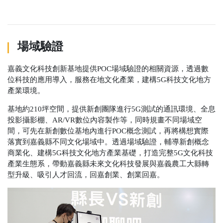
場域驗證
嘉義文化科技創新基地提供POC場域驗證的相關資源，透過數
位科技的應用導入，服務在地文化產業，建構5G科技文化地方
產業環境。
基地約210坪空間，提供新創團隊進行5G測試的通訊環境、全息
投影攝影棚、AR/VR數位內容製作等，同時規畫不同場域空
間，可先在新創數位基地內進行POC概念測試，再將構想實際
落實到嘉義縣不同文化場域中。透過場域驗證，輔導新創概念
商業化、建構5G科技文化地方產業基礎，打造完整5G文化科技
產業生態系，帶動嘉義縣未來文化科技發展與嘉義農工大縣轉
型升級、吸引人才回流，回嘉創業、創業回嘉。