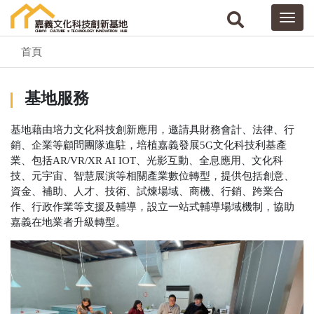
首頁
基地服務
基地藉由培力文化科技創新應用，邀請具財務會計、法律、行
銷、企業等顧問團隊進駐，培植嘉義發展5G文化科技利基產
業、包括AR/VR/XR AI IOT、光影互動、全息應用、文化科
技、元宇宙、智慧展演等相關產業數位轉型，提供包括創意、
資金、補助、人才、技術、試煉場域、商機、行銷、跨業合
作、行政作業等支援及輔導，設立一站式輔導場域機制，協助
嘉義在地業者升級轉型。