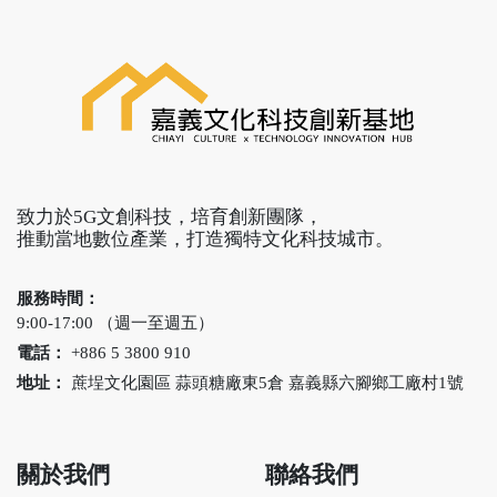
致力於5G文創科技，培育創新團隊，
推動當地數位產業，打造獨特文化科技城市。
服務時間：
9:00-17:00 （週一至週五）
電話：
+886 5 3800 910
地址：
蔗埕文化園區 蒜頭糖廠東5倉 嘉義縣六腳鄉工廠村1號
關於我們
聯絡我們