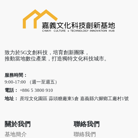
致力於5G文創科技，培育創新團隊，
推動當地數位產業，打造獨特文化科技城市。
服務時間：
9:00-17:00 （週一至週五）
電話：
+886 5 3800 910
地址：
蔗埕文化園區 蒜頭糖廠東5倉 嘉義縣六腳鄉工廠村1號
關於我們
聯絡我們
基地簡介
聯絡我們