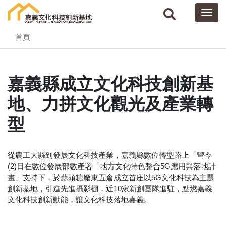
首頁
嘉義縣成立文化科技創新基
地、力拼文化觀光及產業轉
型
從農工大縣到發展文化科技產業，嘉義縣數位轉型路上「彎今
(2)日在數位發展部數產署「地方文化特色整合5G應用與落地計
畫」支持下，於蒜頭糖廠東五倉成立首座以5G文化科技為主題
創新基地，引進先進攝影棚，近10家新創團隊進駐，點燃嘉義
文化科技創新動能，讓文化科技落地嘉義。