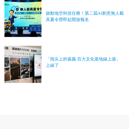
啟動地空科技任務！第二屆AI創意無人載
具夏令營即起開放報名
「指尖上的嘉義 百大文化基地線上遊」
上線了