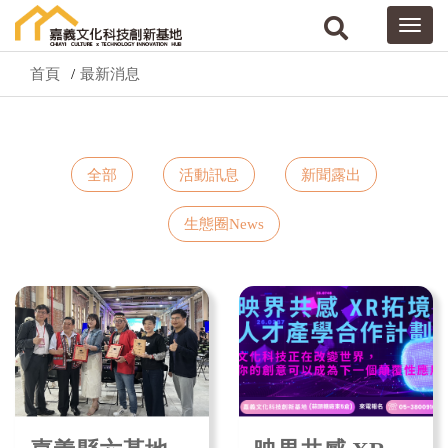
首頁
最新消息
全部
活動訊息
新聞露出
生態圈News