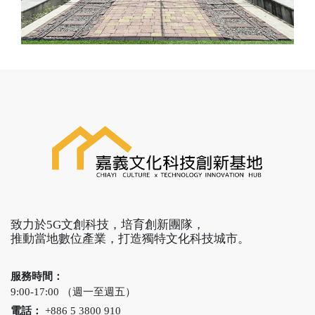
致力於5G文創科技，培育創新團隊，
推動當地數位產業，打造獨特文化科技城市。
服務時間：
9:00-17:00 （週一至週五）
電話：
+886 5 3800 910