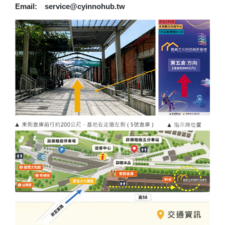
Email: service@cyinnohub.tw