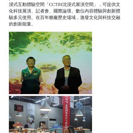
浸式互動體驗空間「CCTIH沈浸式展演空間」，可提供文
化科技展演、記者會、國際論壇、數位內容體驗與創新體
驗多元使用。在百年糖廠歷史場域，激發文化與科技交融
的創新能量。