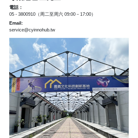
電話：
05 - 3800910（周二至周六 09:00－17:00）
Email:
service@cyinnohub.tw