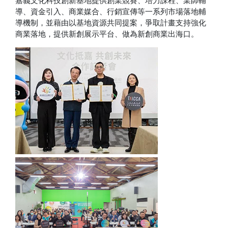
嘉義文化科技創新基地提供創業競賽、培力課程、業師輔
導、資金引入、商業媒合、行銷宣傳等一系列市場落地輔
導機制，並藉由以基地資源共同提案，爭取計畫支持強化
商業落地，提供新創展示平台、做為新創商業出海口。