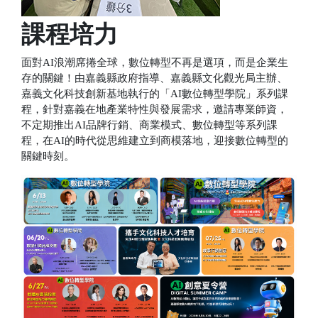
課程培力
面對AI浪潮席捲全球，數位轉型不再是選項，而是企業生
存的關鍵！由嘉義縣政府指導、嘉義縣文化觀光局主辦、
嘉義文化科技創新基地執行的「AI數位轉型學院」系列課
程，針對嘉義在地產業特性與發展需求，邀請專業師資，
不定期推出AI品牌行銷、商業模式、數位轉型等系列課
程，在AI的時代從思維建立到商模落地，迎接數位轉型的
關鍵時刻。