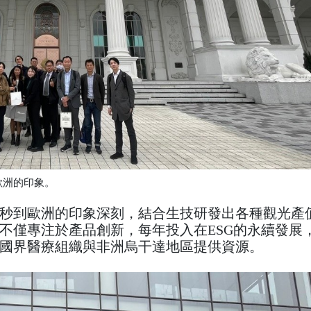
歐洲的印象。
秒到歐洲的印象深刻，結合生技研發出各種觀光產
不僅專注於產品創新，每年投入在ESG的永續發展
無國界醫療組織與非洲烏干達地區提供資源。