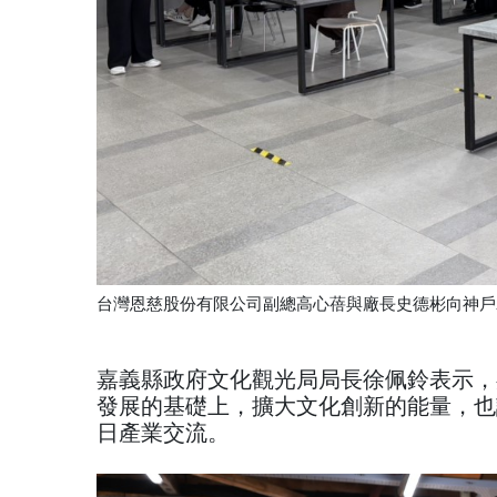
台灣恩慈股份有限公司副總高心蓓與廠長史德彬向神戶AN
嘉義縣政府文化觀光局局長徐佩鈴表示，
發展的基礎上，擴大文化創新的能量，也
日產業交流。