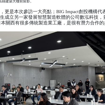
園區綠建築大樓前留影。
更是本次參訪一大亮點；BIG Impact創投機構代
衍生成立另一家發展智慧製造軟體的公司數泓科技，
日本關西有很多傳統製造業工廠，是很有潛力合作的