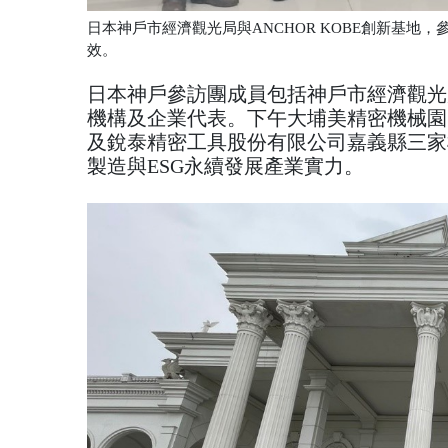
日本神戶市經濟觀光局與ANCHOR KOBE創新基
效。
日本神戶參訪團成員包括神戶市經濟觀光局新產
機構及企業代表。下午大埔美精密機械園
及銳泰精密工具股份有限公司嘉義縣三家
製造與ESG永續發展產業實力。