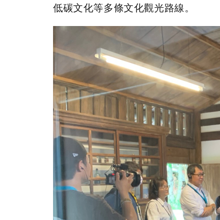
低碳文化等多條文化觀光路線。