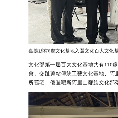
嘉義縣有6處文化基地入選文化百大文化基
文化部第一屆百大文化基地共有110
會、交趾剪粘傳統工藝文化基地、阿里山
所舊宅、優遊吧斯阿里山鄒族文化部