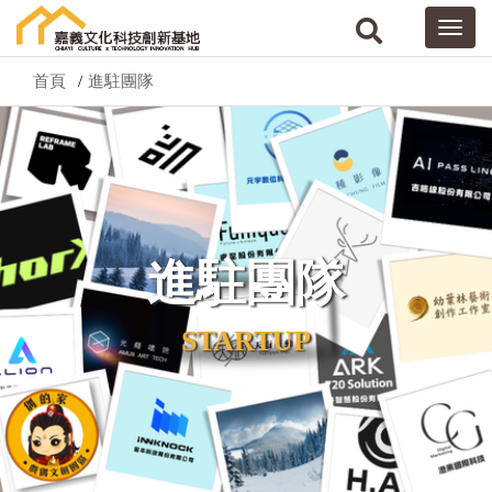
首頁
進駐團隊
進駐團隊
STARTUP