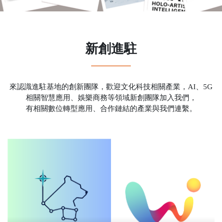
新創進駐
來認識進駐基地的創新團隊，歡迎文化科技相關產業，AI、5G
相關智慧應用、娛樂商務等領域新創團隊加入我們，
有相關數位轉型應用、合作鏈結的產業與我們連繫。