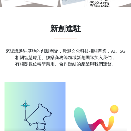
新創進駐
來認識進駐基地的創新團隊，歡迎文化科技相關產業，AI、5G
相關智慧應用、娛樂商務等領域新創團隊加入我們，
有相關數位轉型應用、合作鏈結的產業與我們連繫。