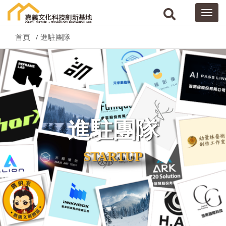
首頁
進駐團隊
進駐團隊
STARTUP