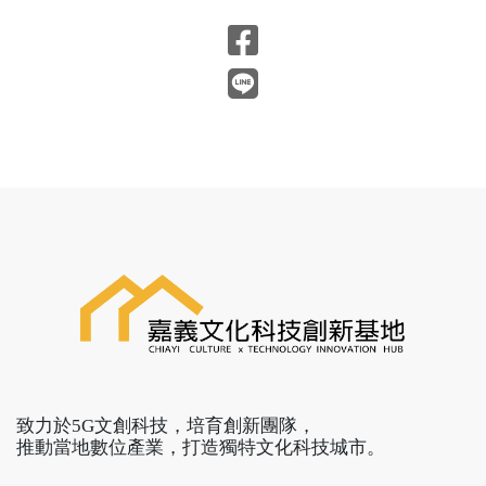
致力於5G文創科技，培育創新團隊，
推動當地數位產業，打造獨特文化科技城市。