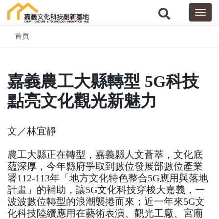
首頁
嘉義農工大縣轉型 5G科技
點亮文化觀光新魅力
文／林宜靜
農工大縣正在轉型，嘉義縣人文薈萃，文化底
蘊深厚，今年縣府爭取到數位發展部數位產業
署112-113年「地方文化特色整合5G應用與落地
計畫」的補助，讓5G文化科技穿梭大嘉義，一
波波數位轉型的浪潮襲捲而來；近一年來5G文
化科技陸續應用在藝術表演、觀光工廠、宮廟