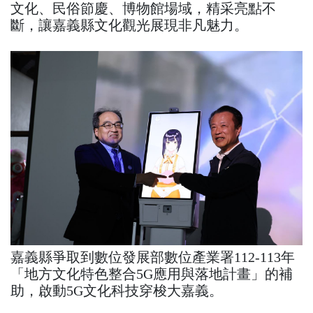
文化、民俗節慶、博物館場域，精采亮點不
斷，讓嘉義縣文化觀光展現非凡魅力。
嘉義縣爭取到數位發展部數位產業署112-113年
「地方文化特色整合5G應用與落地計畫」的補
助，啟動5G文化科技穿梭大嘉義。