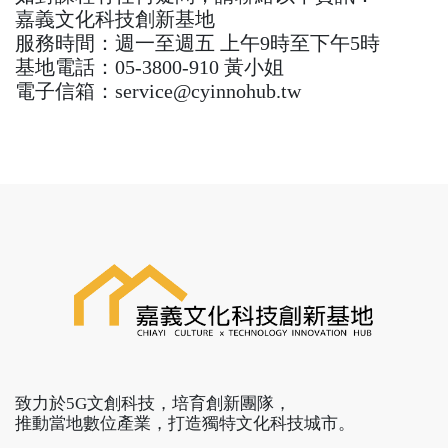
嘉義文化科技創新基地
服務時間：週一至週五 上午9時至下午5時
基地電話：05-3800-910 黃小姐
電子信箱：service@cyinnohub.tw
致力於5G文創科技，培育創新團隊，
推動當地數位產業，打造獨特文化科技城市。