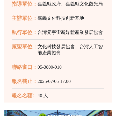
指導單位：
嘉義縣政府、嘉義縣文化觀光局
主辦單位：
嘉義文化科技創新基地
執行單位：
台灣元宇宙新媒體產業發展協會
策盟單位：
文化科技發展協會、台灣人工智
能產業協會
聯絡窗口：
05-3800-910
報名截止：
2025/07/05 17:00
報名名額:
40 人