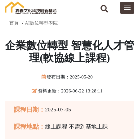
首頁
AI數位轉型學院
企業數位轉型 智慧化人才管
理(軟協線上課程)
發布日期：2025-05-20
資料更新：2026-06-22 13:28:11
課程日期：
2025-07-05
課程地點：
線上課程 不需到基地上課