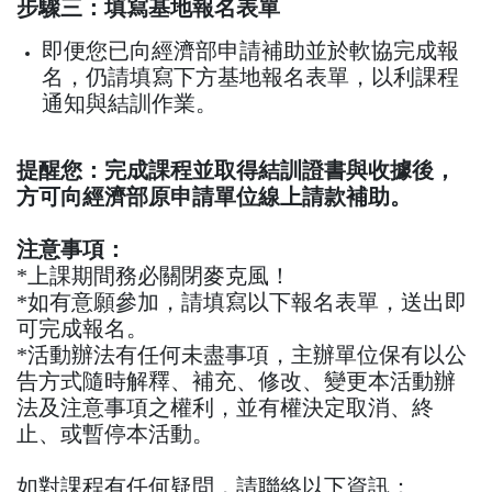
步驟三：填寫基地報名表單
即便您已向經濟部申請補助並於軟協完成報
名，仍請填寫下方基地報名表單，以利課程
通知與結訓作業。
提醒您：完成課程並取得結訓證書與收據後，
方可向經濟部原申請單位線上請款補助。
注意事項：
*上課期間務必關閉麥克風！
*如有意願參加，請填寫以下報名表單，送出即
可完成報名。
*活動辦法有任何未盡事項，主辦單位保有以公
告方式隨時解釋、補充、修改、變更本活動辦
法及注意事項之權利，並有權決定取消、終
止、或暫停本活動。
如對課程有任何疑問，請聯絡以下資訊：