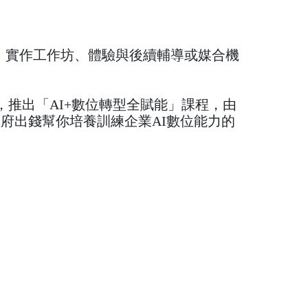
、實作工作坊、體驗與後續輔導或媒合機
，推出「AI+數位轉型全賦能」課程，由
府出錢幫你培養訓練企業AI數位能力的