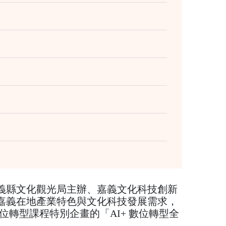
義縣文化觀光局主辦、嘉義文化科技創新
對嘉義在地產業特色與文化科技發展需求，
位轉型課程特別企畫的「AI+ 數位轉型全