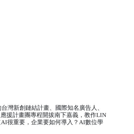
DIA的台灣新創鏈結計畫、國際知名廣告人、
型應援計畫團專程開拔南下嘉義，教作LIN
AI很重要，企業要如何導入？AI數位學