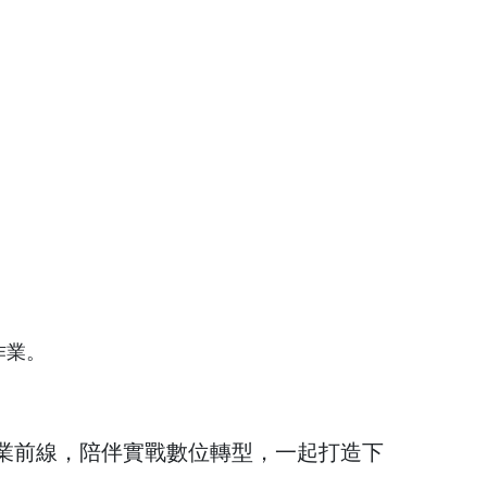
作業。
產業前線，陪伴實戰數位轉型，一起打造下