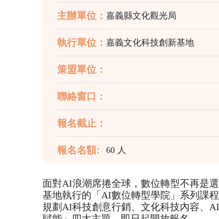
主辦單位：
嘉義縣文化觀光局
執行單位：
嘉義文化科技創新基地
策盟單位：
聯絡窗口：
報名截止：
報名名額:
60 人
面對AI浪潮席捲全球，數位轉型不再是
基地執行的「AI數位轉型學院」系列課程
規劃AI科技創意行銷、文化科技內容、A
賦能」四大主題，即日起開放報名。