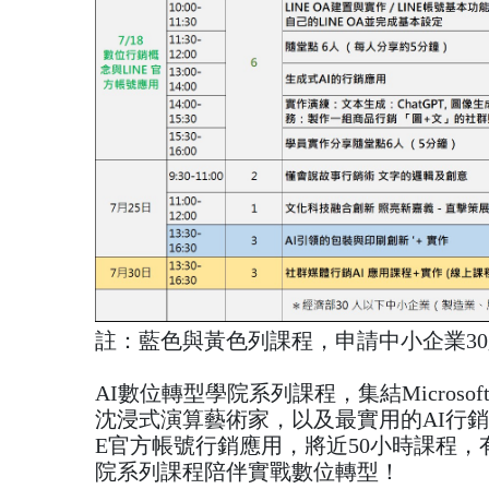
註：藍色與黃色列課程，申請中小企業30
AI數位轉型學院系列課程，集結Micros
沈浸式演算藝術家，以及最實用的AI行銷
E官方帳號行銷應用，將近50小時課程，
院系列課程陪伴實戰數位轉型！