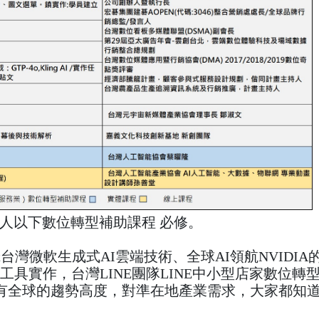
人以下數位轉型補助課程 必修。
oft台灣微軟生成式AI雲端技術、全球AI領航NVI
工具實作，台灣LINE團隊LINE中小型店家數位轉
有全球的趨勢高度，對準在地產業需求，大家都知道