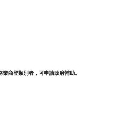
服務業商登類別者，可申請政府補助。