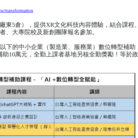
tw/transformation
廠東5倉），提供XR文化科技內容體驗，結合課程
者、大專院校及新創團隊報名參加。
人以下的中小企業（製造業、服務業）數位轉型補助
補助10萬元，全勤上課者基地另核全勤獎勵！等於政