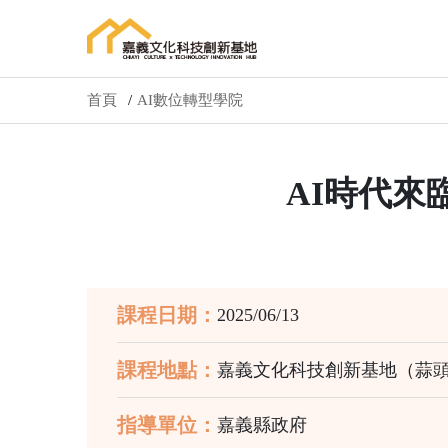
首頁
AI數位轉型學院
AI時代來
課程日期：
2025/06/13
課程地點：
嘉義文化科技創新基地（蒜頭
指導單位：
嘉義縣政府