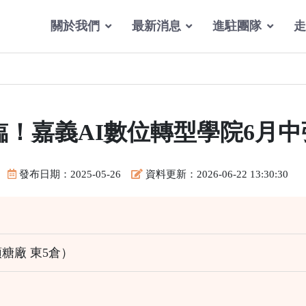
關於我們
最新消息
進駐團隊
走
臨！嘉義AI數位轉型學院6月
發布日期：2025-05-26
資料更新：2026-06-22 13:30:30
糖廠 東5倉）