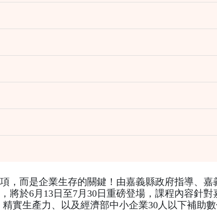
選項，而是企業生存的關鍵！由嘉義縣政府指導、嘉
，將於6月13日至7月30日重磅登場，課程內容針
I 精實生產力、以及經濟部中小企業30人以下補助數