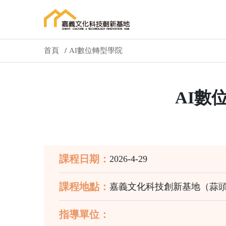
首頁
AI數位轉型學院
AI數
課程日期：
2026-4-29
課程地點：
嘉義文化科技創新基地（蒜頭
指導單位：