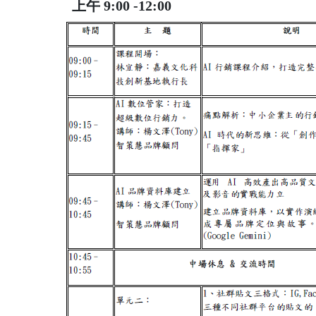
上午 9:00 -12:00