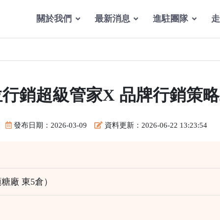
關於我們
最新消息
進駐團隊
走
位行銷超級管家X 品牌行銷策
發布日期：2026-03-09
資料更新：2026-06-22 13:23:54
糖廠 東5倉）