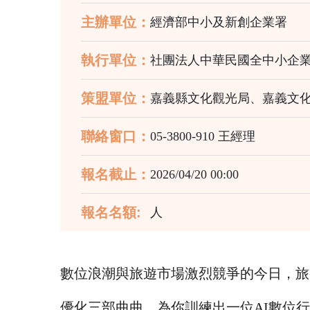
主辦單位：
經濟部中小及新創企業署
執行單位：
社團法人中華民國全中小企
策盟單位：
嘉義縣文化觀光局、嘉義文
聯絡窗口：
05-3800-910 王經理
報名截止：
2026/04/20 00:00
報名名額:
人
數位浪潮與旅遊市場激烈競爭的今日，旅
優化三部曲曲，為你訓練出一位AI數位