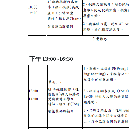
下午 13:00 -16:30