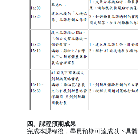
四、課程預期成果
完成本課程後，學員預期可達成以下具體