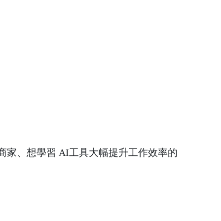
家、想學習 AI工具大幅提升工作效率的