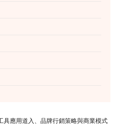
工具應用道入、品牌行銷策略與商業模式