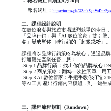
報名截止日期至4月20日
報名網址：
https://forms.gle/UZmkZgoVoDozFy
二、課程設計說明
在數位浪潮與旅遊市場激烈競爭的今日，
「品牌行銷」與「AI 數位管家」雙引擎
客」變成幫你口碑行銷的「超級鐵粉」。
課程將以品牌行銷策略為核心，透過品牌
打通觀光產業任督二脈：
-Step 1 品牌行銷 ：找出你的品牌
-Step 2 商業策略：翻轉一次性客單
-Step 3 AI 數位管家：手把手教你打造 2
等AI工具 產出行銷內容模組，到一鍵
三、課程流程規劃（Rundown）