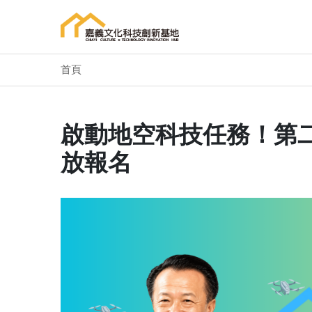
首頁
啟動地空科技任務！第
放報名