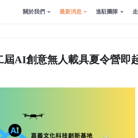
關於我們
最新消息
進駐團隊
走
二屆AI創意無人載具夏令營即