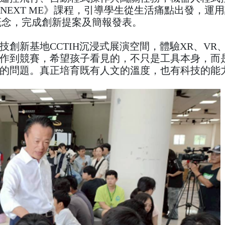
NEXT ME》課程，引導學生從生活痛點出發，運
概念，完成創新提案及簡報發表。
創新基地CCTIH沉浸式展演空間，體驗XR、VR、
作到競賽，希望孩子看見的，不只是工具本身，而
的問題。真正培育既有人文的溫度，也有科技的能