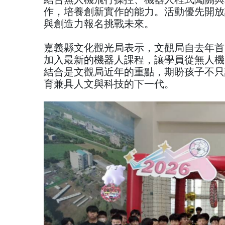
作，培養創新實作的能力。活動優先開放
與創造力報名挑戰未來。
嘉義縣文化觀光局表示，文觀局自去年首
加入最新的機器人課程，讓學員從無人機
結合是文觀局近年的重點，期盼孩子不只
育兼具人文與科技的下一代。