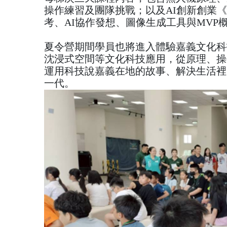
操作練習及團隊挑戰；以及AI創新創業《
考、AI協作發想、圖像生成工具與MVP
夏令營期間學員也將進入體驗嘉義文化科技
沈浸式空間等文化科技應用，從原理、操
運用科技說嘉義在地的故事、解決生活裡
一代。