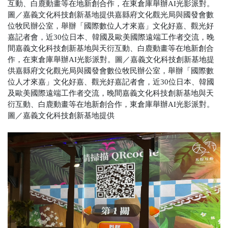
互動、白鹿動畫等在地新創合作，在東倉庫舉辦AI光影派對。
圖／嘉義文化科技創新基地提供嘉縣府文化觀光局與國發會數
位牧民辦公室，舉辦「國際數位人才來嘉」文化好嘉、觀光好
嘉記者會，近30位日本、韓國及歐美國際遠端工作者交流，晚
間嘉義文化科技創新基地與天衍互動、白鹿動畫等在地新創合
作，在東倉庫舉辦AI光影派對。圖／嘉義文化科技創新基地提
供嘉縣府文化觀光局與國發會數位牧民辦公室，舉辦「國際數
位人才來嘉」文化好嘉、觀光好嘉記者會，近30位日本、韓國
及歐美國際遠端工作者交流，晚間嘉義文化科技創新基地與天
衍互動、白鹿動畫等在地新創合作，東倉庫舉辦AI光影派對。
圖／嘉義文化科技創新基地提供