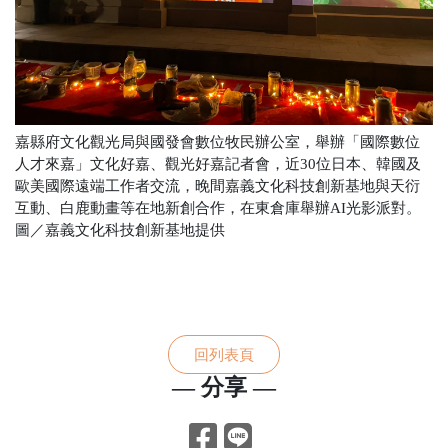
嘉縣府文化觀光局與國發會數位牧民辦公室，舉辦「國際數位
人才來嘉」文化好嘉、觀光好嘉記者會，近30位日本、韓國及
歐美國際遠端工作者交流，晚間嘉義文化科技創新基地與天衍
互動、白鹿動畫等在地新創合作，在東倉庫舉辦AI光影派對。
圖／嘉義文化科技創新基地提供
回列表頁
— 分享 —