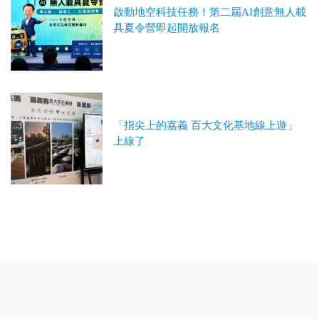
啟動地空科技任務！第二屆AI創意無人載
具夏令營即起開放報名
「指尖上的嘉義 百大文化基地線上遊」
上線了