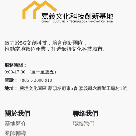
致力於5G文創科技，培育創新團隊，
推動當地數位產業，打造獨特文化科技城市。
服務時間：
9:00-17:00 （週一至週五）
電話：
+886 5 3800 910
地址：
蔗埕文化園區 蒜頭糖廠東5倉 嘉義縣六腳鄉工廠村1號
關於我們
聯絡我們
基地簡介
聯絡我們
業師輔導