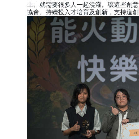
土、就需要很多人一起澆灌。讓這些創意
協會、持續投入才培育及創新，支持這創