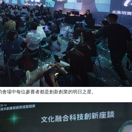
的會場中每位參賽者都是創新創業的明日之星。