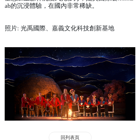
ab的沉浸體驗，在國內非常稀缺。
照片: 光禹國際、嘉義文化科技創新基地
回列表頁