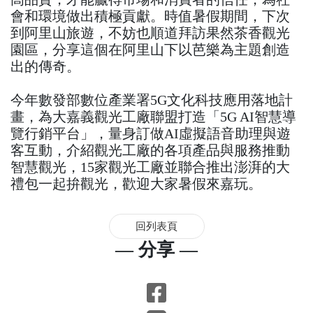
會和環境做出積極貢獻。時值暑假期間，下次
到阿里山旅遊，不妨也順道拜訪果然茶香觀光
園區，分享這個在阿里山下以芭樂為主題創造
出的傳奇。
今年數發部數位產業署5G文化科技應用落地計
畫，為大嘉義觀光工廠聯盟打造「5G AI智慧導
覽行銷平台」，量身訂做AI虛擬語音助理與遊
客互動，介紹觀光工廠的各項產品與服務推動
智慧觀光，15家觀光工廠並聯合推出澎湃的大
禮包一起拚觀光，歡迎大家暑假來嘉玩。
回列表頁
— 分享 —