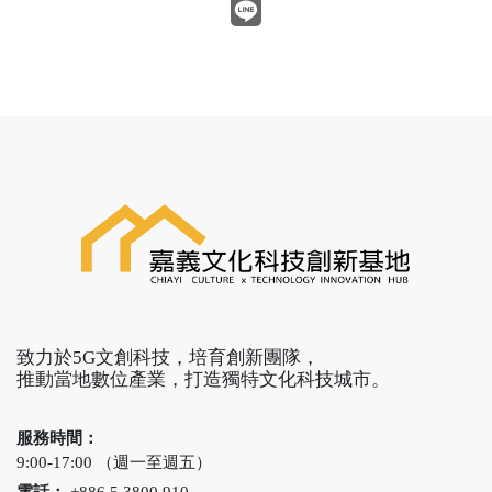
致力於5G文創科技，培育創新團隊，
推動當地數位產業，打造獨特文化科技城市。
服務時間：
9:00-17:00 （週一至週五）
電話：