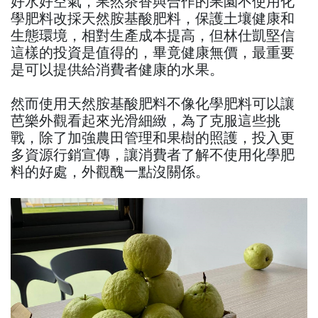
好水好空氣，果然茶香與合作的果園不使用化
學肥料改採天然胺基酸肥料，保護土壤健康和
生態環境，相對生產成本提高，但林仕凱堅信
這樣的投資是值得的，畢竟健康無價，最重要
是可以提供給消費者健康的水果。
然而使用天然胺基酸肥料不像化學肥料可以讓
芭樂外觀看起來光滑細緻，為了克服這些挑
戰，除了加強農田管理和果樹的照護，投入更
多資源行銷宣傳，讓消費者了解不使用化學肥
料的好處，外觀醜一點沒關係。