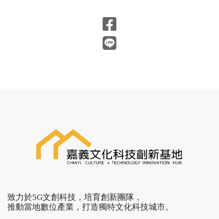
致力於5G文創科技，培育創新團隊，
推動當地數位產業，打造獨特文化科技城市。