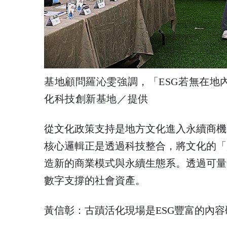
基地顧問羅沁雯強調，「ESG若無在地
化科技創新基地／提供
從文化政策支持是地方文化進入永續商機
核心邏輯正是透過科技整合，將文化的「
造新的商業模式與永續生態系。透過可量
數字支撐的社會資產。
黃信彰：古蹟活化現場是ESG豐富的內容