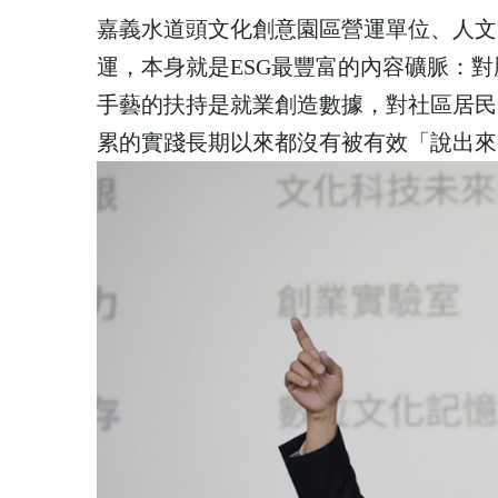
嘉義水道頭文化創意園區營運單位、人文
運，本身就是ESG最豐富的內容礦脈：
手藝的扶持是就業創造數據，對社區居民
累的實踐長期以來都沒有被有效「說出來