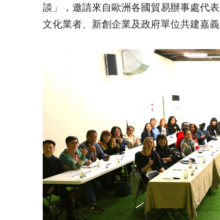
談」，邀請來自歐洲各國貿易辦事處代表
文化業者、新創企業及政府單位共建嘉義