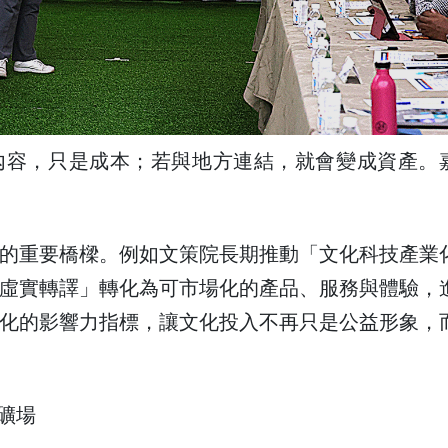
內容，只是成本；若與地方連結，就會變成資產。
的重要橋樑。例如文策院長期推動「文化科技產業
虛實轉譯」轉化為可市場化的產品、服務與體驗，
化的影響力指標，讓文化投入不再只是公益形象，
礦場