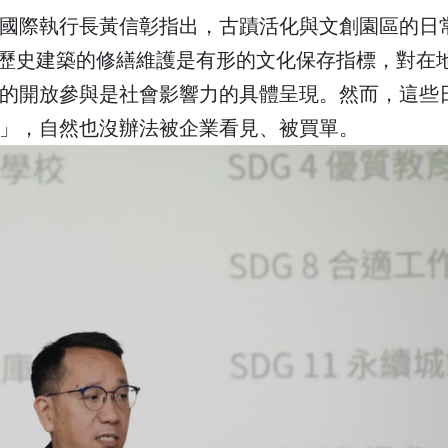
國際執行長黃信彰指出，古蹟活化與文創園區的日
對歷史建築的修繕維護是有形的文化保存指標，對在
的開放參與是社會影響力的具體呈現。然而，這些
」，自然也沒辦法被企業看見、被買單。