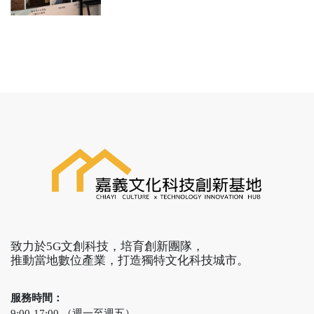
致力於5G文創科技，培育創新團隊，
推動當地數位產業，打造獨特文化科技城市。
服務時間：
9:00-17:00 （週一至週五）