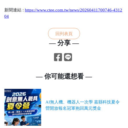
新聞連結 :
https://www.ctee.com.tw/news/20260411700746-4312
04
回列表頁
— 分享 —
— 你可能還想看 —
AI無人機、機器人一次學 嘉縣科技夏令
營開放報名冠軍抱回萬元獎金