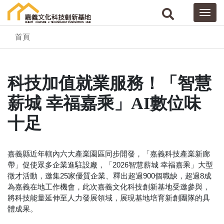
首頁
科技加值就業服務！「智慧
薪城 幸福嘉乘」AI數位味
十足
嘉義縣近年轄內六大產業園區同步開發，「嘉義科技產業新廊
帶」促使眾多企業進駐設廠，「2026智慧薪城 幸福嘉乘」大型
徵才活動，邀集25家優質企業、釋出超過900個職缺，超過8成
為嘉義在地工作機會，此次嘉義文化科技創新基地受邀參與，
將科技能量延伸至人力發展領域，展現基地培育新創團隊的具
體成果。