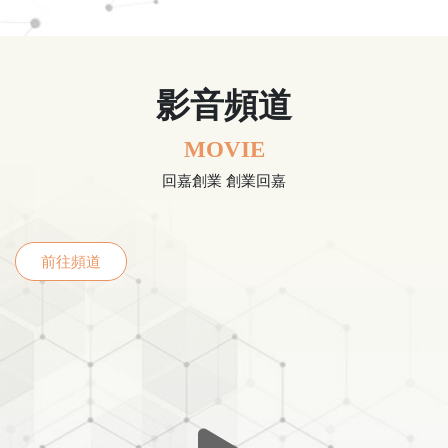
影音頻道
MOVIE
回嘉創業 創業回嘉
前往頻道