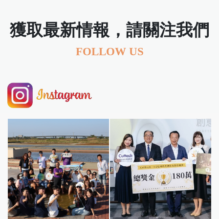
獲取最新情報，請關注我們
FOLLOW US