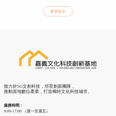
更多貼文
致力於5G文創科技，培育創新團隊，
推動當地數位產業，打造獨特文化科技城市。
服務時間：
9:00-17:00 （週一至週五）