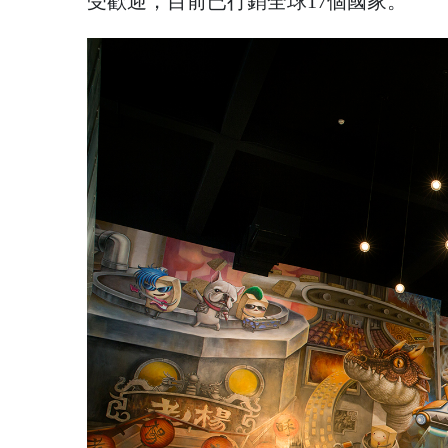
受歡迎，目前已行銷全球17個國家。