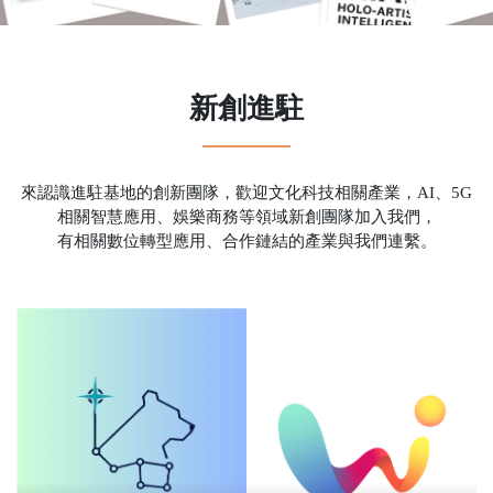
新創進駐
來認識進駐基地的創新團隊，歡迎文化科技相關產業，AI、5G
相關智慧應用、娛樂商務等領域新創團隊加入我們，
有相關數位轉型應用、合作鏈結的產業與我們連繫。