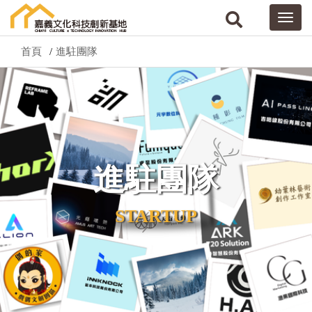
首頁
進駐團隊
進駐團隊
STARTUP