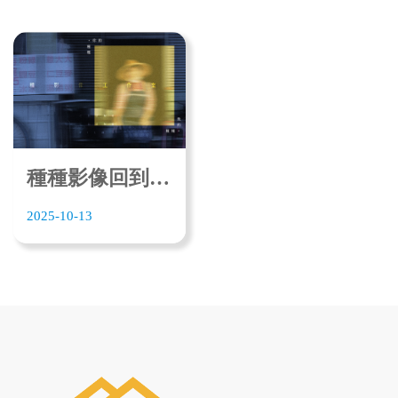
種種影像回到原點 在地深耕 用影像說故事
2025-10-13